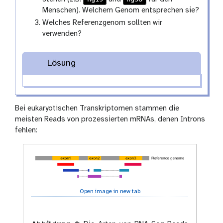
Menschen). Welchem Genom entsprechen sie?
Welches Referenzgenom sollten wir
verwenden?
Lösung
Bei eukaryotischen Transkriptomen stammen die
meisten Reads von prozessierten mRNAs, denen Introns
fehlen:
Open image in new tab