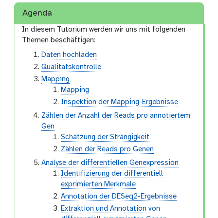
Agenda
In diesem Tutorium werden wir uns mit folgenden
Themen beschäftigen:
Daten hochladen
Qualitätskontrolle
Mapping
Mapping
Inspektion der Mapping-Ergebnisse
Zählen der Anzahl der Reads pro annotiertem
Gen
Schätzung der Strängigkeit
Zählen der Reads pro Genen
Analyse der differentiellen Genexpression
Identifizierung der differentiell
exprimierten Merkmale
Annotation der DESeq2-Ergebnisse
Extraktion und Annotation von