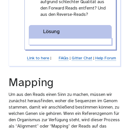
aufgrund schlechter Qualität aus
den Forward Reads entfernt? Und
aus den Reverse-Reads?
Lösung
Link to here
|
FAQs
|
Gitter Chat
|
Help Forum
Mapping
Um aus den Reads einen Sinn zu machen, müssen wir
zunächst herausfinden, woher die Sequenzen im Genom
stammen, damit wir anschließend bestimmen können, zu
welchen Genen sie gehören. Wenn ein Referenzgenom für
den Organismus zur Verfügung steht, wird dieser Prozess
als “Alignment” oder “Mapping” der Reads auf das