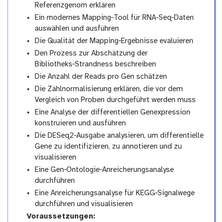
Referenzgenom erklären
Ein modernes Mapping‑Tool für RNA‑Seq‑Daten
auswählen und ausführen
Die Qualität der Mapping‑Ergebnisse evaluieren
Den Prozess zur Abschätzung der
Bibliotheks‑Strandness beschreiben
Die Anzahl der Reads pro Gen schätzen
Die Zählnormalisierung erklären, die vor dem
Vergleich von Proben durchgeführt werden muss
Eine Analyse der differentiellen Genexpression
konstruieren und ausführen
Die DESeq2‑Ausgabe analysieren, um differentielle
Gene zu identifizieren, zu annotieren und zu
visualisieren
Eine Gen‑Ontologie‑Anreicherungsanalyse
durchführen
Eine Anreicherungsanalyse für KEGG‑Signalwege
durchführen und visualisieren
Voraussetzungen: