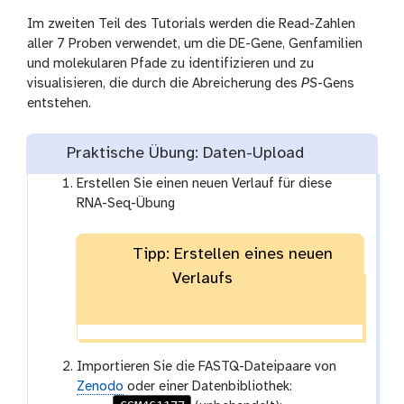
Im zweiten Teil des Tutorials werden die Read-Zahlen
aller 7 Proben verwendet, um die DE-Gene, Genfamilien
und molekularen Pfade zu identifizieren und zu
visualisieren, die durch die Abreicherung des
PS
-Gens
entstehen.
Praktische Übung: Daten-Upload
Erstellen Sie einen neuen Verlauf für diese
RNA-Seq-Übung
Tipp: Erstellen eines neuen
Verlaufs
Importieren Sie die FASTQ-Dateipaare von
Zenodo
oder einer Datenbibliothek: