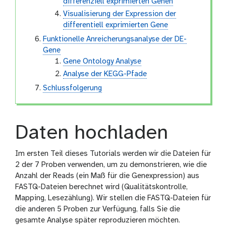
differenziell exprimierten Genen
Visualisierung der Expression der
differentiell exprimierten Gene
Funktionelle Anreicherungsanalyse der DE-
Gene
Gene Ontology Analyse
Analyse der KEGG-Pfade
Schlussfolgerung
Daten hochladen
Im ersten Teil dieses Tutorials werden wir die Dateien für
2 der 7 Proben verwenden, um zu demonstrieren, wie die
Anzahl der Reads (ein Maß für die Genexpression) aus
FASTQ-Dateien berechnet wird (Qualitätskontrolle,
Mapping, Lesezählung). Wir stellen die FASTQ-Dateien für
die anderen 5 Proben zur Verfügung, falls Sie die
gesamte Analyse später reproduzieren möchten.