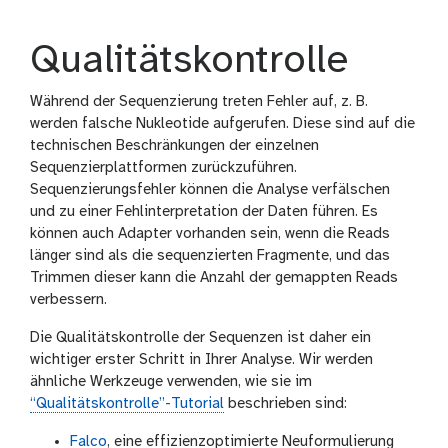
Qualitätskontrolle
Während der Sequenzierung treten Fehler auf, z. B.
werden falsche Nukleotide aufgerufen. Diese sind auf die
technischen Beschränkungen der einzelnen
Sequenzierplattformen zurückzuführen.
Sequenzierungsfehler können die Analyse verfälschen
und zu einer Fehlinterpretation der Daten führen. Es
können auch Adapter vorhanden sein, wenn die Reads
länger sind als die sequenzierten Fragmente, und das
Trimmen dieser kann die Anzahl der gemappten Reads
verbessern.
Die Qualitätskontrolle der Sequenzen ist daher ein
wichtiger erster Schritt in Ihrer Analyse. Wir werden
ähnliche Werkzeuge verwenden, wie sie im
“Qualitätskontrolle”-Tutorial
beschrieben sind:
Falco
, eine effizienzoptimierte Neuformulierung