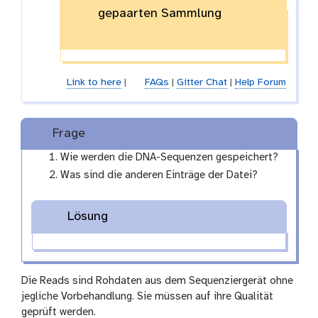
gepaarten Sammlung
Link to here
|
FAQs
|
Gitter Chat
|
Help Forum
Frage
Wie werden die DNA-Sequenzen gespeichert?
Was sind die anderen Einträge der Datei?
Lösung
Die Reads sind Rohdaten aus dem Sequenziergerät ohne
jegliche Vorbehandlung. Sie müssen auf ihre Qualität
geprüft werden.