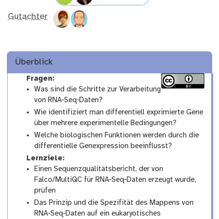
Gutachter
Überblick
Fragen:
Was sind die Schritte zur Verarbeitung
von RNA‑Seq‑Daten?
Wie identifiziert man differentiell exprimierte Gene
über mehrere experimentelle Bedingungen?
Welche biologischen Funktionen werden durch die
differentielle Genexpression beeinflusst?
Lernziele:
Einen Sequenzqualitätsbericht, der von
Falco/MultiQC für RNA‑Seq‑Daten erzeugt wurde,
prüfen
Das Prinzip und die Spezifität des Mappens von
RNA‑Seq‑Daten auf ein eukaryotisches