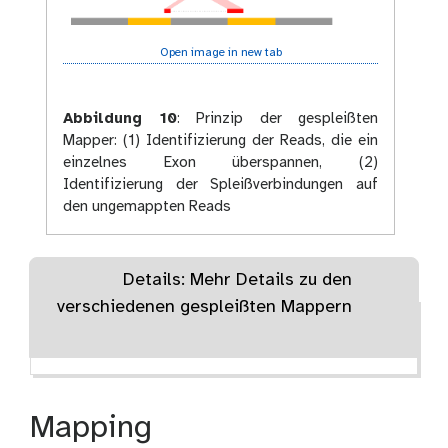
Open image in new tab
Abbildung 10
:
Prinzip der gespleißten
Mapper: (1) Identifizierung der Reads, die ein
einzelnes Exon überspannen, (2)
Identifizierung der Spleißverbindungen auf
den ungemappten Reads
Details: Mehr Details zu den
verschiedenen gespleißten Mappern
Mapping