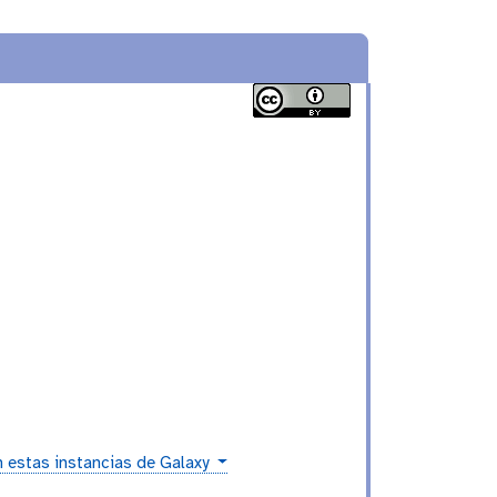
 estas instancias de Galaxy