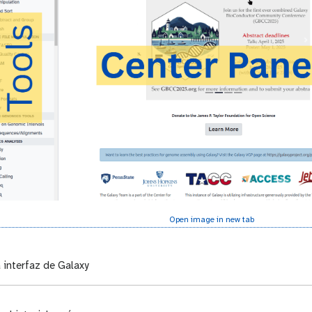
Open image in new tab
 interfaz de Galaxy